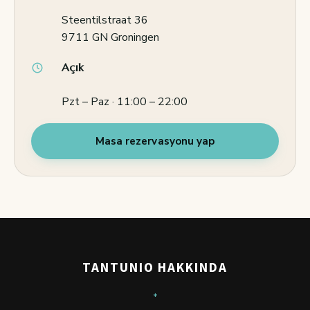
Steentilstraat 36
9711 GN Groningen
Açık
Pzt – Paz · 11:00 – 22:00
Masa rezervasyonu yap
TANTUNIO HAKKINDA
*