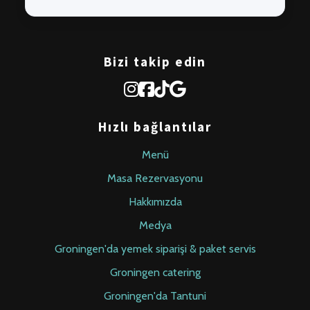
Bizi takip edin
Hızlı bağlantılar
Menü
Masa Rezervasyonu
Hakkımızda
Medya
Groningen'da yemek siparişi & paket servis
Groningen catering
Groningen'da Tantuni