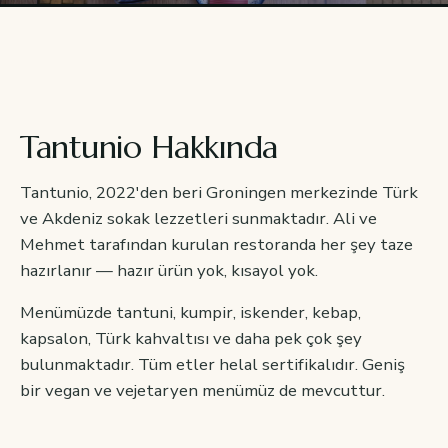
Tantunio Hakkında
Tantunio, 2022'den beri Groningen merkezinde Türk
ve Akdeniz sokak lezzetleri sunmaktadır. Ali ve
Mehmet tarafından kurulan restoranda her şey taze
hazırlanır — hazır ürün yok, kısayol yok.
Menümüzde tantuni, kumpir, iskender, kebap,
kapsalon, Türk kahvaltısı ve daha pek çok şey
bulunmaktadır. Tüm etler helal sertifikalıdır. Geniş
bir vegan ve vejetaryen menümüz de mevcuttur.