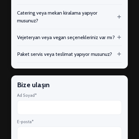
Catering veya mekan kiralama yapıyor
musunuz?
Vejeteryan veya vegan seçenekleriniz var mı?
Paket servis veya teslimat yapıyor musunuz?
Bize ulaşın
Ad Soyad*
E-posta*