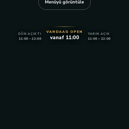
Menüyü görüntüle
VANDAAG OPEN
DÜN AÇIKTI
YARIN AÇIK
vanaf 11:00
11:00 – 22:00
11:00 – 22:00